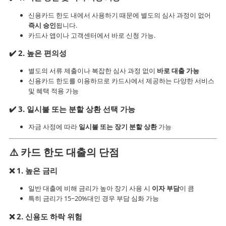
신용카드 한도 내에서 사용하기 때문에 별도의 심사 과정이 없어
즉시 승인
됩니다.
카드사 앱이나 고객센터에서 바로 신청 가능.
✔️ 2.
높은 편의성
별도의 서류 제출이나 복잡한 심사 과정 없이
바로 대출 가능
신용카드 한도를 이용하므로 카드사에서 제공하는 다양한 서비스
및 혜택 적용 가능
✔️ 3.
일시불 또는 분할 상환 선택 가능
자금 사정에 따라
일시불 또는 장기 분할 상환
가능
⚠️
카드 한도 대출의 단점
❌ 1.
높은 금리
일반 대출에 비해 금리가 높아 장기 사용 시
이자 부담
이 큼
특히 금리가 15~20%대인 경우 부담 심화 가능
❌ 2.
신용도 하락 위험