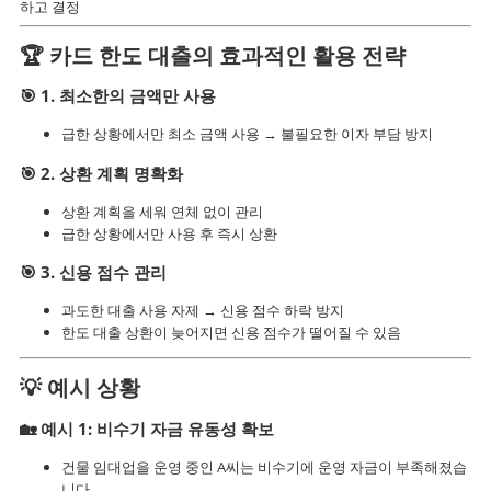
하고 결정
🏆
카드 한도 대출의 효과적인 활용 전략
🎯
1. 최소한의 금액만 사용
급한 상황에서만 최소 금액 사용 → 불필요한 이자 부담 방지
🎯
2. 상환 계획 명확화
상환 계획을 세워 연체 없이 관리
급한 상황에서만 사용 후 즉시 상환
🎯
3. 신용 점수 관리
과도한 대출 사용 자제 → 신용 점수 하락 방지
한도 대출 상환이 늦어지면 신용 점수가 떨어질 수 있음
💡
예시 상황
🏡
예시 1: 비수기 자금 유동성 확보
건물 임대업을 운영 중인 A씨는 비수기에 운영 자금이 부족해졌습
니다.