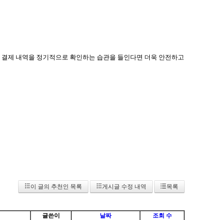
, 결제 내역을 정기적으로 확인하는 습관을 들인다면 더욱 안전하고
이 글의 추천인 목록
게시글 수정 내역
목록
글쓴이
날짜
조회 수