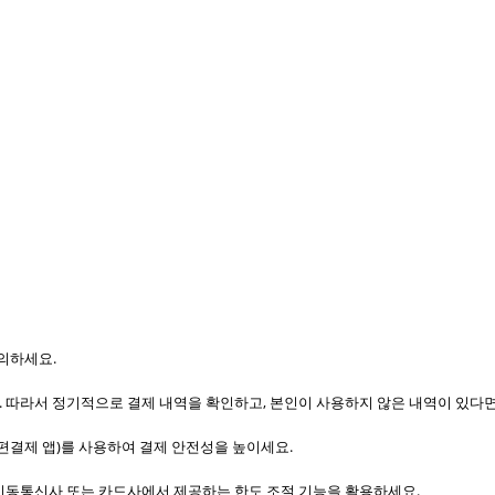
의하세요.
 따라서 정기적으로 결제 내역을 확인하고, 본인이 사용하지 않은 내역이 있다면
간편결제 앱)를 사용하여 결제 안전성을 높이세요.
 이동통신사 또는 카드사에서 제공하는 한도 조절 기능을 활용하세요.