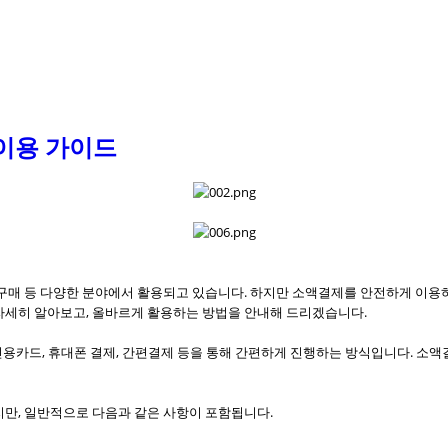
메뉴 건너뛰기
이용 가이드
템 구매 등 다양한 분야에서 활용되고 있습니다. 하지만 소액결제를 안전하게 이
 자세히 알아보고, 올바르게 활용하는 방법을 안내해 드리겠습니다.
 신용카드, 휴대폰 결제, 간편결제 등을 통해 간편하게 진행하는 방식입니다. 소
지만, 일반적으로 다음과 같은 사항이 포함됩니다.