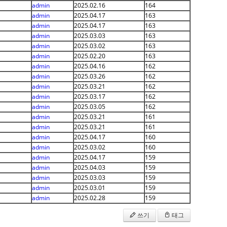
admin
2025.02.16
164
admin
2025.04.17
163
admin
2025.04.17
163
admin
2025.03.03
163
admin
2025.03.02
163
admin
2025.02.20
163
admin
2025.04.16
162
admin
2025.03.26
162
admin
2025.03.21
162
admin
2025.03.17
162
admin
2025.03.05
162
admin
2025.03.21
161
admin
2025.03.21
161
admin
2025.04.17
160
admin
2025.03.02
160
admin
2025.04.17
159
admin
2025.04.03
159
admin
2025.03.03
159
admin
2025.03.01
159
admin
2025.02.28
159
쓰기
태그