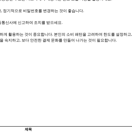
하고, 정기적으로 비밀번호를 변경하는 것이 좋습니다.
이동통신사에 신고하여 조치를 받으세요.
하게 활용하는 것이 중요합니다. 본인의 소비 패턴을 고려하여 한도를 설정하고
 숙지하고, 보다 안전한 결제 문화를 만들어 나가는 것이 필요합니다.
제목