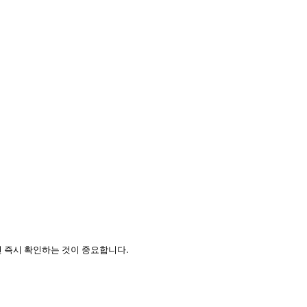
 즉시 확인하는 것이 중요합니다.