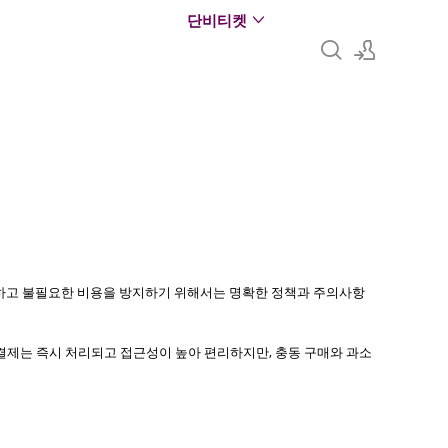
단비티켓
로그인
회원가입
용하고 불필요한 비용을 방지하기 위해서는 명확한 정책과 주의사항
액결제는 즉시 처리되고 접근성이 높아 편리하지만, 충동 구매와 과소