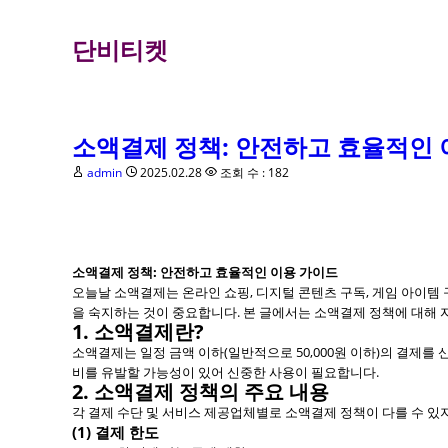
단비티켓
소액결제 정책: 안전하고 효율적인 
admin
2025.02.28
조회 수 : 182
소액결제 정책: 안전하고 효율적인 이용 가이드
오늘날 소액결제는 온라인 쇼핑, 디지털 콘텐츠 구독, 게임 아이
을 숙지하는 것이 중요합니다. 본 글에서는 소액결제 정책에 대해
1. 소액결제란?
소액결제는 일정 금액 이하(일반적으로 50,000원 이하)의 결제를
비를 유발할 가능성이 있어 신중한 사용이 필요합니다.
2. 소액결제 정책의 주요 내용
각 결제 수단 및 서비스 제공업체별로 소액결제 정책이 다를 수 있
(1) 결제 한도