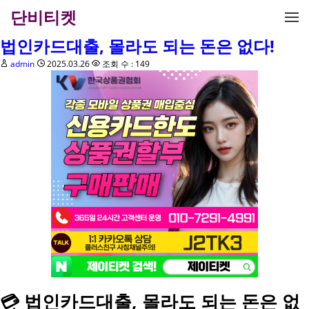
메뉴 건너뛰기
단비티켓
법인카드대출, 몰라도 되는 돈은 없다!
admin
2025.03.26
조회 수 : 149
💳 법인카드대출, 몰라도 되는 돈은 없