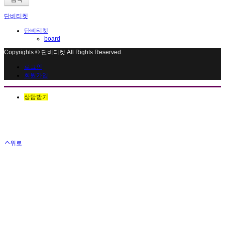
단비티켓
단비티켓
board
Copyrights © 단비티켓 All Rights Reserved.
로그인
회원가입
상담받기
위로