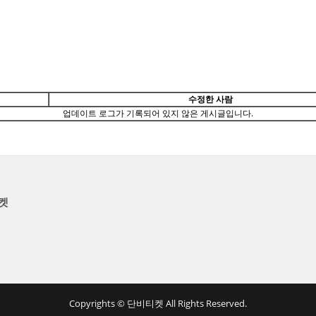
메뉴 건너뛰기
수정한 사람
업데이트 로그가 기록되어 있지 않은 게시글입니다.
켓
Copyrights © 단비티켓 All Rights Reserved.