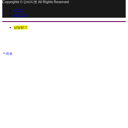
Copyrights © 단비티켓 All Rights Reserved.
로그인
회원가입
상담받기
위로