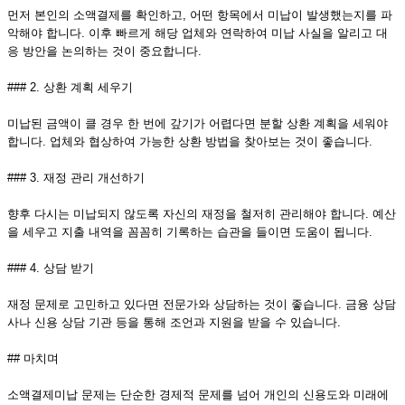
먼저 본인의 소액결제를 확인하고, 어떤 항목에서 미납이 발생했는지를 파
악해야 합니다. 이후 빠르게 해당 업체와 연락하여 미납 사실을 알리고 대
응 방안을 논의하는 것이 중요합니다.
### 2. 상환 계획 세우기
미납된 금액이 클 경우 한 번에 갚기가 어렵다면 분할 상환 계획을 세워야
합니다. 업체와 협상하여 가능한 상환 방법을 찾아보는 것이 좋습니다.
### 3. 재정 관리 개선하기
향후 다시는 미납되지 않도록 자신의 재정을 철저히 관리해야 합니다. 예산
을 세우고 지출 내역을 꼼꼼히 기록하는 습관을 들이면 도움이 됩니다.
### 4. 상담 받기
재정 문제로 고민하고 있다면 전문가와 상담하는 것이 좋습니다. 금융 상담
사나 신용 상담 기관 등을 통해 조언과 지원을 받을 수 있습니다.
## 마치며
소액결제미납 문제는 단순한 경제적 문제를 넘어 개인의 신용도와 미래에