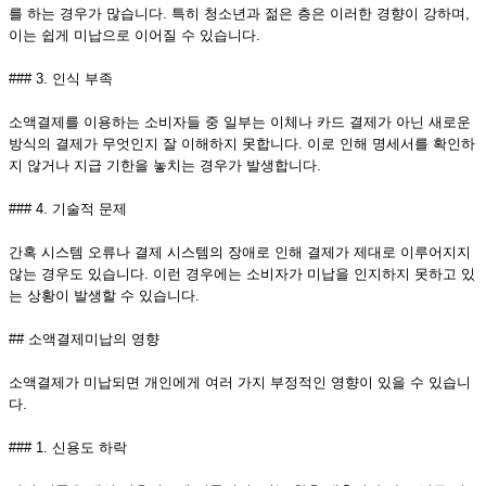
를 하는 경우가 많습니다. 특히 청소년과 젊은 층은 이러한 경향이 강하며,
이는 쉽게 미납으로 이어질 수 있습니다.
### 3. 인식 부족
소액결제를 이용하는 소비자들 중 일부는 이체나 카드 결제가 아닌 새로운
방식의 결제가 무엇인지 잘 이해하지 못합니다. 이로 인해 명세서를 확인하
지 않거나 지급 기한을 놓치는 경우가 발생합니다.
### 4. 기술적 문제
간혹 시스템 오류나 결제 시스템의 장애로 인해 결제가 제대로 이루어지지
않는 경우도 있습니다. 이런 경우에는 소비자가 미납을 인지하지 못하고 있
는 상황이 발생할 수 있습니다.
## 소액결제미납의 영향
소액결제가 미납되면 개인에게 여러 가지 부정적인 영향이 있을 수 있습니
다.
### 1. 신용도 하락