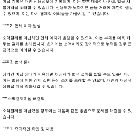
미납 기록은 개인 신용정보에 기록되며, 이는 향후 대출이나 카드 발급 시
불이익을 초래할 수 있습니다. 신용도가 낮아지면 금융 거래에 제한이 생길
수 있으며, 이는 다시 경제적 어려움을 가중시킬 수 있습니다.
### 2. 연체 이자 발생
소액결제를 미납하면 연체 이자가 발생할 수 있으며, 이는 부채를 더욱 키
우는 결과를 초래합니다. 초기에는 소액이라도 장기적으로 누적될 경우 큰
금액으로 이어질 수 있습니다.
### 3. 법적 문제
장기간 미납 상태가 지속되면 채권자가 법적 절차를 밟을 수도 있습니다.
이는 법원에 의한 강제 집행 등의 조치를 초래할 수 있으며, 개인의 재정적
상황을 더욱 악화시킬 수 있습니다.
## 소액결제미납 해결책
소액결제를 미납했을 경우에는 다음과 같은 방법으로 문제를 해결할 수 있
습니다.
### 1. 즉각적인 확인 및 대응