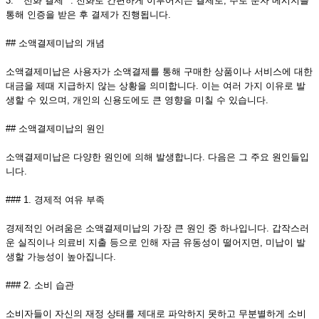
3. **전화 결제**: 전화로 간편하게 이루어지는 결제로, 주로 문자 메시지를
통해 인증을 받은 후 결제가 진행됩니다.
## 소액결제미납의 개념
소액결제미납은 사용자가 소액결제를 통해 구매한 상품이나 서비스에 대한
대금을 제때 지급하지 않는 상황을 의미합니다. 이는 여러 가지 이유로 발
생할 수 있으며, 개인의 신용도에도 큰 영향을 미칠 수 있습니다.
## 소액결제미납의 원인
소액결제미납은 다양한 원인에 의해 발생합니다. 다음은 그 주요 원인들입
니다.
### 1. 경제적 여유 부족
경제적인 어려움은 소액결제미납의 가장 큰 원인 중 하나입니다. 갑작스러
운 실직이나 의료비 지출 등으로 인해 자금 유동성이 떨어지면, 미납이 발
생할 가능성이 높아집니다.
### 2. 소비 습관
소비자들이 자신의 재정 상태를 제대로 파악하지 못하고 무분별하게 소비